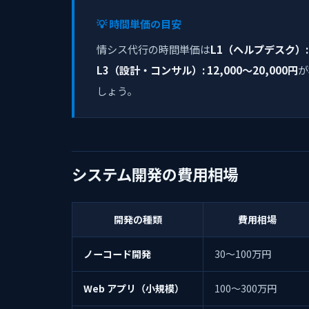
💡 時間単価の目安
情シス代行の時間単価は
L1（ヘルプデスク）: 6
L3（設計・コンサル）: 12,000〜20,000円
が
しょう。
システム開発の費用相場
開発の種類
費用相場
ノーコード開発
30〜100万円
Web アプリ（小規模）
100〜300万円