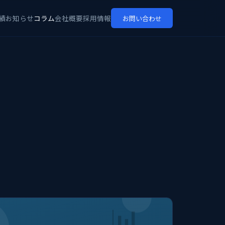
績
お知らせ
コラム
会社概要
採用情報
お問い合わせ
📊