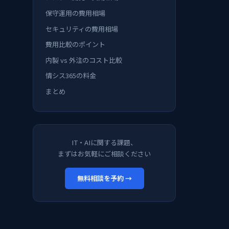
保守運用の費用相場
セキュリティの費用相場
費用比較のポイント
内製 vs 外注のコスト比較
情シス365の料金
まとめ
IT・AIに関する課題、
まずはお気軽にご相談ください
無料相談を予約 →