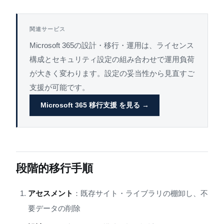
関連サービス
Microsoft 365の設計・移行・運用は、ライセンス
構成とセキュリティ設定の組み合わせで運用負荷
が大きく変わります。設定の妥当性から見直すご
支援が可能です。
Microsoft 365 移行支援 を見る →
段階的移行手順
アセスメント
：既存サイト・ライブラリの棚卸し、不
要データの削除