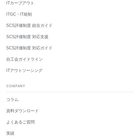
ITカーブアウト
ITGC・IT統制
SCS評価制度 総合ガイド
SCS評価制度 対応支援
SCS評価制度 対応ガイド
自工会ガイドライン
ITアウトソーシング
COMPANY
コラム
資料ダウンロード
よくあるご質問
実績