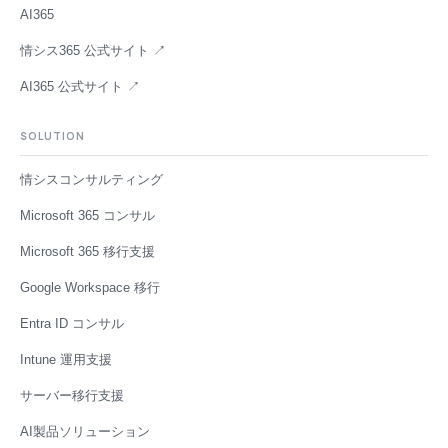
AI365
情シス365 公式サイト ↗
AI365 公式サイト ↗
SOLUTION
情シスコンサルティング
Microsoft 365 コンサル
Microsoft 365 移行支援
Google Workspace 移行
Entra ID コンサル
Intune 運用支援
サーバー移行支援
AI製品ソリューション