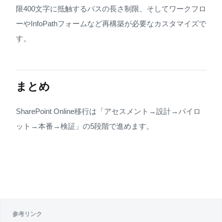
限400文字に抵触するパスの長さ制限、そしてワークフロ
ーやInfoPathフォームなど再構築が必要なカスタマイズで
す。
まとめ
SharePoint Online移行は「アセスメント→設計→パイロ
ット→本番→検証」の5段階で進めます。
参考リンク