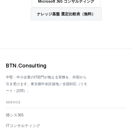
Microsoft 365 コンサルティング
ナレッジ基盤 選定比較表（無料）
BTN
.
Consulting
中堅・中小企業のIT部門が抱える実務を、外部から
引き受けます。東京都中央区築地／全国対応（リモ
ート・訪問）。
SERVICE
情シス365
ITコンサルティング