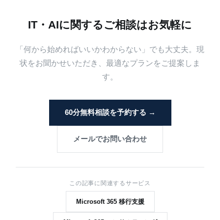
IT・AIに関するご相談はお気軽に
「何から始めればいいかわからない」でも大丈夫。現
状をお聞かせいただき、最適なプランをご提案しま
す。
60分無料相談を予約する →
メールでお問い合わせ
この記事に関連するサービス
Microsoft 365 移行支援