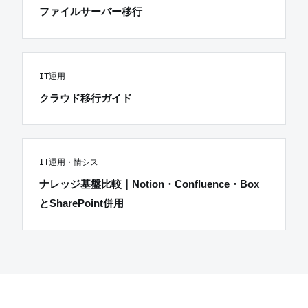
ファイルサーバー移行
IT運用
クラウド移行ガイド
IT運用・情シス
ナレッジ基盤比較｜Notion・Confluence・Box
とSharePoint併用