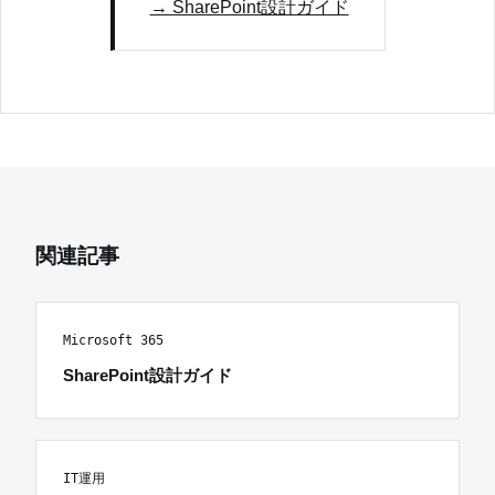
→ SharePoint設計ガイド
関連記事
Microsoft 365
SharePoint設計ガイド
IT運用