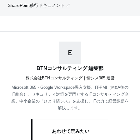
SharePoint移行ドキュメント ↗
E
BTNコンサルティング 編集部
株式会社BTNコンサルティング｜情シス365 運営
Microsoft 365・Google Workspace導入支援、IT-PMI（M&A後の
IT統合）、セキュリティ対策を専門とするITコンサルティング企
業。中小企業の「ひとり情シス」を支援し、ITの力で経営課題を
解決します。
あわせて読みたい