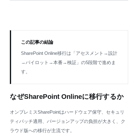
この記事の結論
SharePoint Online移行は「アセスメント→設計
→パイロット→本番→検証」の5段階で進めま
す。
なぜSharePoint Onlineに移行するか
オンプレミスSharePointはハードウェア保守、セキュリ
ティパッチ適用、バージョンアップの負担が大きく、ク
ラウド版への移行が主流です。