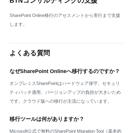
BTNコンサルティングの支援
SharePoint Online移行のアセスメントから実行まで支援
します。
よくある質問
なぜSharePoint Onlineへ移行するのですか？
オンプレミスSharePointはハードウェア保守、セキュリ
ティパッチ適用、バージョンアップの負担が大きいため
です。クラウド版への移行が主流になっています。
移行ツールは何がありますか？
Microsoft公式で無料のSharePoint Migration Tool（基本的