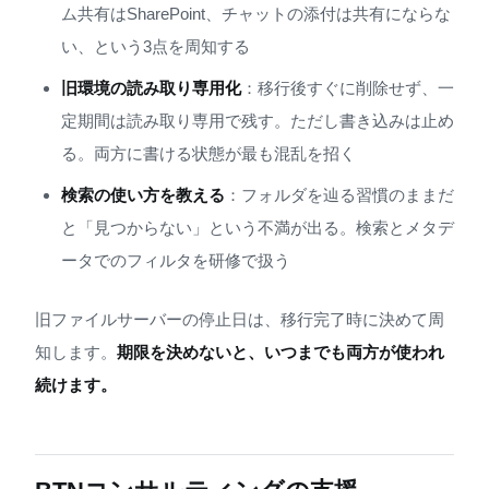
ム共有はSharePoint、チャットの添付は共有にならな
い、という3点を周知する
旧環境の読み取り専用化
：移行後すぐに削除せず、一
定期間は読み取り専用で残す。ただし書き込みは止め
る。両方に書ける状態が最も混乱を招く
検索の使い方を教える
：フォルダを辿る習慣のままだ
と「見つからない」という不満が出る。検索とメタデ
ータでのフィルタを研修で扱う
旧ファイルサーバーの停止日は、移行完了時に決めて周
知します。
期限を決めないと、いつまでも両方が使われ
続けます。