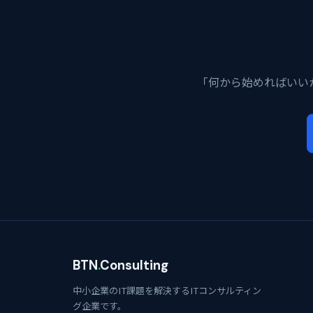
「何から始めればいい
BTN
.
Consulting
中小企業のIT課題を解決するITコンサルティン
グ企業です。