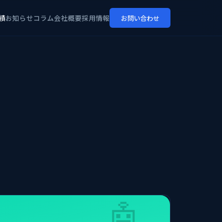
績
お知らせ
コラム
会社概要
採用情報
お問い合わせ
🤖