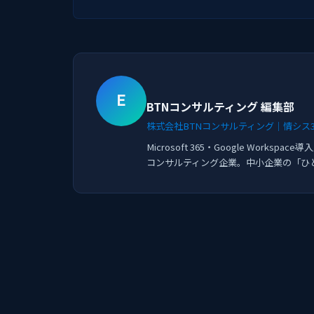
E
BTNコンサルティング 編集部
株式会社BTNコンサルティング｜情シス36
Microsoft 365・Google Work
コンサルティング企業。中小企業の「ひ