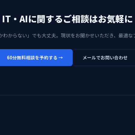
IT・AIに関するご相談はお気軽に
かわからない」でも大丈夫。現状をお聞かせいただき、最適な
60分無料相談を予約する →
メールでお問い合わせ