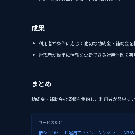
成果
利用者が条件に応じて適切な助成金・補助金を
管理者が簡単に情報を更新できる運用体制を実
まとめ
助成金・補助金の情報を集約し、利用者が簡単に
サービス紹介
情シス365 — IT運用アウトソーシング ↗
AI3