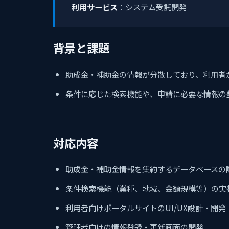
利用サービス
：システム受託開発
背景と課題
助成金・補助金の情報が分散しており、利用者
条件に応じた検索機能や、申請に必要な情報の
対応内容
助成金・補助金情報を集約するデータベースの
条件検索機能（業種、地域、金額規模等）の実
利用者向けポータルサイトのUI/UX設計・開発
管理者向けの情報登録・更新画面の開発