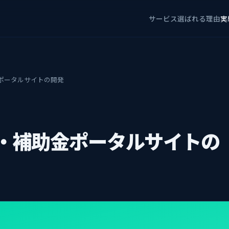
サービス
選ばれる理由
実
ポータルサイトの開発
・補助金ポータルサイトの