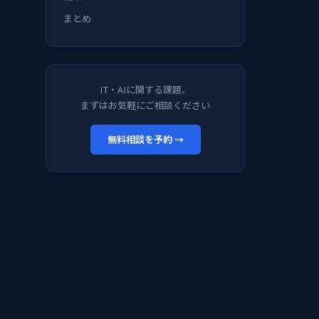
まとめ
IT・AIに関する課題、
まずはお気軽にご相談ください
無料相談を予約 →