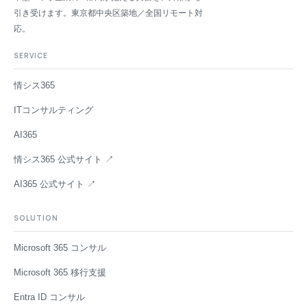
引き受けます。東京都中央区築地／全国リモート対
応。
SERVICE
情シス365
ITコンサルティング
AI365
情シス365 公式サイト ↗
AI365 公式サイト ↗
SOLUTION
Microsoft 365 コンサル
Microsoft 365 移行支援
Entra ID コンサル