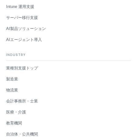
Intune 運用支援
サーバー移行支援
AI製品ソリューション
AIエージェント導入
INDUSTRY
業種別支援トップ
製造業
物流業
会計事務所・士業
医療・介護
教育機関
自治体・公共機関