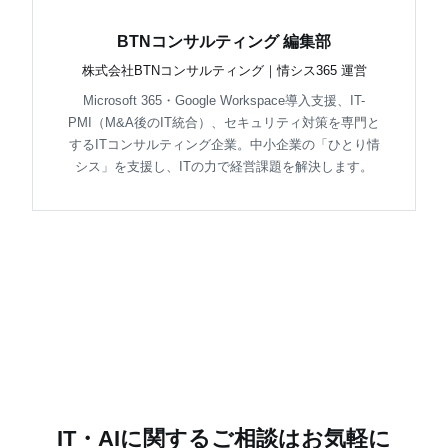
BTNコンサルティング 編集部
株式会社BTNコンサルティング｜情シス365 運営
Microsoft 365・Google Workspace導入支援、IT-
PMI（M&A後のIT統合）、セキュリティ対策を専門と
するITコンサルティング企業。中小企業の「ひとり情
シス」を支援し、ITの力で経営課題を解決します。
IT・AIに関するご相談はお気軽に