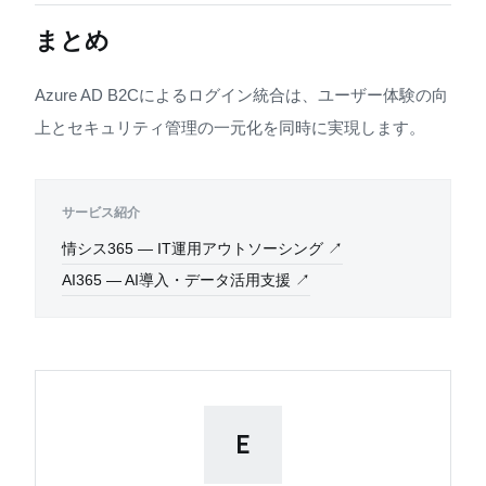
まとめ
Azure AD B2Cによるログイン統合は、ユーザー体験の向
上とセキュリティ管理の一元化を同時に実現します。
サービス紹介
情シス365 — IT運用アウトソーシング ↗
AI365 — AI導入・データ活用支援 ↗
E