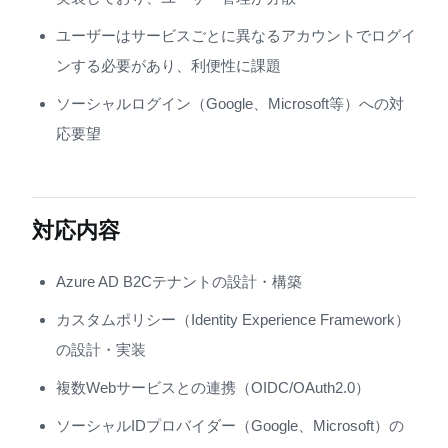
ユーザーはサービスごとに異なるアカウントでログイ
ンする必要があり、利便性に課題
ソーシャルログイン（Google、Microsoft等）への対
応要望
対応内容
Azure AD B2Cテナントの設計・構築
カスタムポリシー（Identity Experience Framework）
の設計・実装
複数Webサービスとの連携（OIDC/OAuth2.0）
ソーシャルIDプロバイダー（Google、Microsoft）の