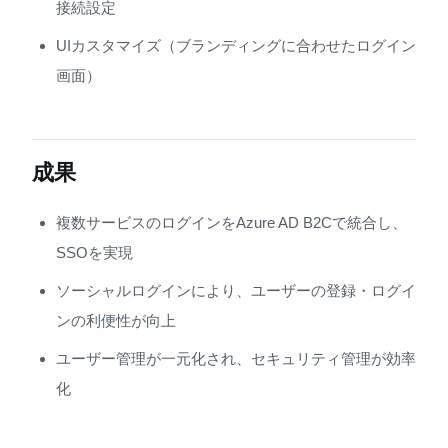
接続設定
UIカスタマイズ（ブランディングに合わせたログイン
画面）
成果
複数サービスのログインをAzure AD B2Cで統合し、
SSOを実現
ソーシャルログインにより、ユーザーの登録・ログイ
ンの利便性が向上
ユーザー管理が一元化され、セキュリティ管理が効率
化