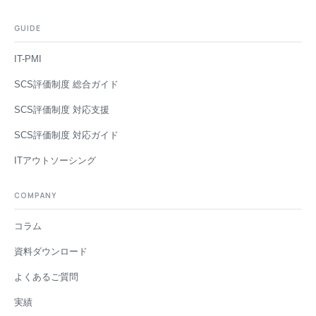
GUIDE
IT-PMI
SCS評価制度 総合ガイド
SCS評価制度 対応支援
SCS評価制度 対応ガイド
ITアウトソーシング
COMPANY
コラム
資料ダウンロード
よくあるご質問
実績