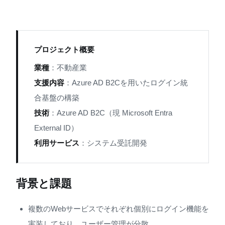
プロジェクト概要
業種
：不動産業
支援内容
：Azure AD B2Cを用いたログイン統
合基盤の構築
技術
：Azure AD B2C（現 Microsoft Entra
External ID）
利用サービス
：システム受託開発
背景と課題
複数のWebサービスでそれぞれ個別にログイン機能を
実装しており、ユーザー管理が分散