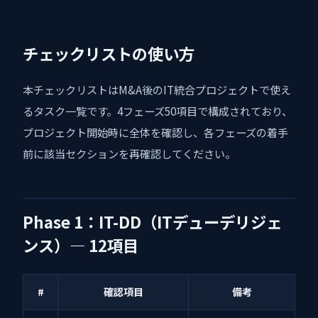
チェックリストの使い方
本チェックリストはM&A後のIT統合プロジェクトで使え
るタスク一覧です。4フェーズ50項目で構成されており、
プロジェクト開始時に全体を確認し、各フェーズの着手
前に該当セクションを再確認してください。
Phase 1：IT-DD（ITデューデリジェ
ンス）— 12項目
#
確認項目
備考