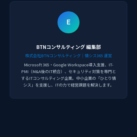
E
BTNコンサルティング 編集部
株式会社BTNコンサルティング｜情シス365 運営
Microsoft 365・Google Workspace導入支援、IT-
PMI（M&A後のIT統合）、セキュリティ対策を専門と
するITコンサルティング企業。中小企業の「ひとり情
シス」を支援し、ITの力で経営課題を解決します。