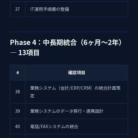
37
IT運用手順書の整備
Phase 4：中長期統合（6ヶ月〜2年）
— 13項目
#
確認項目
業務システム（会計/ERP/CRM）の統合計画策
38
定
39
業務システムのデータ移行・連携設計
40
電話/FAXシステムの統合