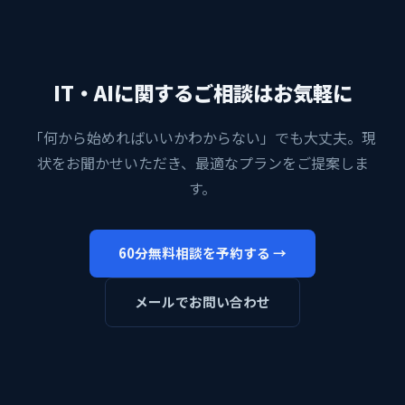
IT・AIに関するご相談はお気軽に
「何から始めればいいかわからない」でも大丈夫。現
状をお聞かせいただき、最適なプランをご提案しま
す。
60分無料相談を予約する →
メールでお問い合わせ