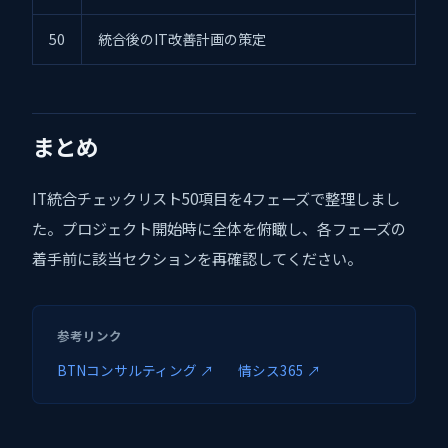
50
統合後のIT改善計画の策定
まとめ
IT統合チェックリスト50項目を4フェーズで整理しまし
た。プロジェクト開始時に全体を俯瞰し、各フェーズの
着手前に該当セクションを再確認してください。
参考リンク
BTNコンサルティング ↗
情シス365 ↗