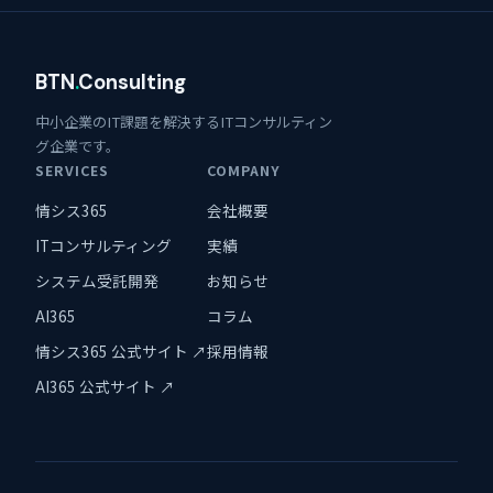
BTN
.
Consulting
中小企業のIT課題を解決するITコンサルティン
グ企業です。
SERVICES
COMPANY
情シス365
会社概要
ITコンサルティング
実績
システム受託開発
お知らせ
AI365
コラム
情シス365 公式サイト ↗
採用情報
AI365 公式サイト ↗