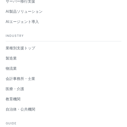
サーバー移行支援
AI製品ソリューション
AIエージェント導入
INDUSTRY
業種別支援トップ
製造業
物流業
会計事務所・士業
医療・介護
教育機関
自治体・公共機関
GUIDE