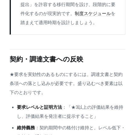
提出」を許容する移行期間を設け、段階的に要
件化するのが現実的です。
制度スケジュール
を
踏まえて適用時期を設計しましょう。
契約・調達文書への反映
★要求を実効性のあるものにするには、調達文書と契約
条項への落とし込みが必要です。盛り込むべき要素は以
下のとおりです。
要求レベルと証明方法
：「★3以上の評価結果を維持
し、評価結果を発注者に提示すること」
維持義務
：契約期間中の格付け維持と、レベル低下・