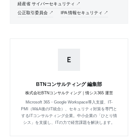
経産省 サイバーセキュリティ ↗
公正取引委員会 ↗
IPA 情報セキュリティ ↗
E
BTNコンサルティング 編集部
株式会社BTNコンサルティング｜情シス365 運営
Microsoft 365・Google Workspace導入支援、IT-
PMI（M&A後のIT統合）、セキュリティ対策を専門と
するITコンサルティング企業。中小企業の「ひとり情
シス」を支援し、ITの力で経営課題を解決します。