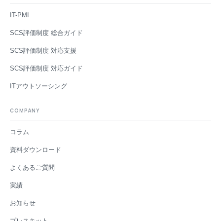
IT-PMI
SCS評価制度 総合ガイド
SCS評価制度 対応支援
SCS評価制度 対応ガイド
ITアウトソーシング
COMPANY
コラム
資料ダウンロード
よくあるご質問
実績
お知らせ
プレスキット