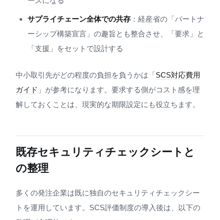
ーズになる
サプライチェーン全体での共存
：経産省の「パートナ
ーシップ構築宣言」の趣旨とも整合させ、「要求」と
「支援」をセットで設計する
中小取引先がどの程度の負担を負うかは「
SCS対応費用
ガイド
」が参考になります。要求する側がコスト感を理
解しておくことは、現実的な期限設定にも役立ちます。
既存セキュリティチェックシートと
の整理
多くの発注企業は既に独自のセキュリティチェックシー
トを運用しています。SCS評価制度の導入後は、以下の