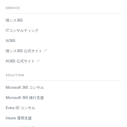
SERVICE
情シス365
ITコンサルティング
AI365
情シス365 公式サイト ↗
AI365 公式サイト ↗
SOLUTION
Microsoft 365 コンサル
Microsoft 365 移行支援
Entra ID コンサル
Intune 運用支援