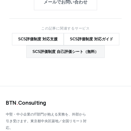
メールでお問い合わせ
この記事に関連するサービス
SCS評価制度 対応支援
SCS評価制度 対応ガイド
SCS評価制度 自己評価シート（無料）
BTN
.
Consulting
中堅・中小企業のIT部門が抱える実務を、外部から
引き受けます。東京都中央区築地／全国リモート対
応。