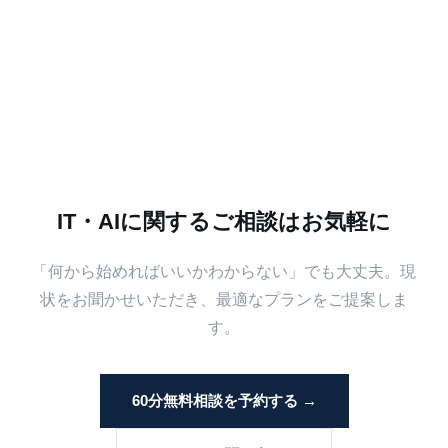
IT・AIに関するご相談はお気軽に
「何から始めればいいかわからない」でも大丈夫。現
状をお聞かせいただき、最適なプランをご提案しま
す。
60分無料相談を予約する →