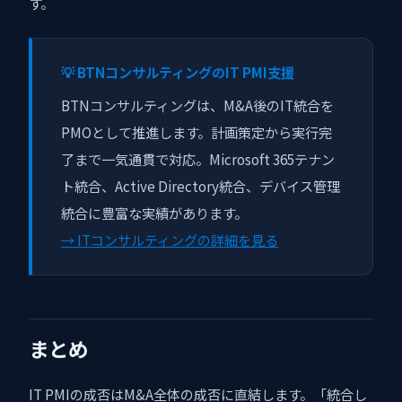
す。
💡 BTNコンサルティングのIT PMI支援
BTNコンサルティングは、M&A後のIT統合を
PMOとして推進します。計画策定から実行完
了まで一気通貫で対応。Microsoft 365テナン
ト統合、Active Directory統合、デバイス管理
統合に豊富な実績があります。
→ ITコンサルティングの詳細を見る
まとめ
IT PMIの成否はM&A全体の成否に直結します。「統合し