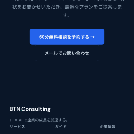
状をお聞かせいただき、最適なプランをご提案しま
す。
60分無料相談を予約する →
メールでお問い合わせ
BTN
.
Consulting
IT × AI で企業の成長を加速する。
サービス
ガイド
企業情報