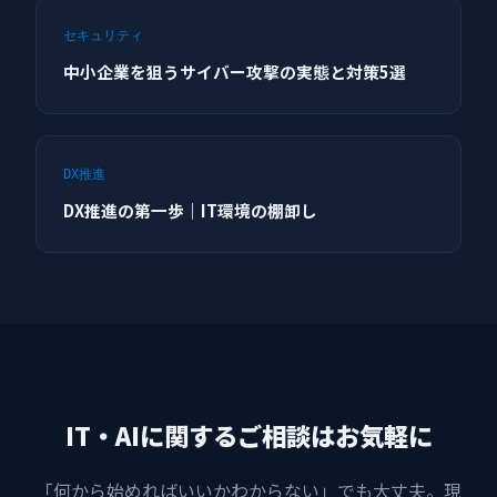
セキュリティ
中小企業を狙うサイバー攻撃の実態と対策5選
DX推進
DX推進の第一歩｜IT環境の棚卸し
IT・AIに関するご相談はお気軽に
「何から始めればいいかわからない」でも大丈夫。現