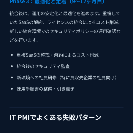
Phase 3：最適化と定着（9〜12ヶ月目）
統合後は、運用の安定化と最適化を進めます。重複して
いたSaaSの解約、ライセンスの統合によるコスト削減、
新しい統合環境でのセキュリティポリシーの運用確認な
どを行います。
重複SaaSの整理・解約によるコスト削減
統合後のセキュリティ監査
新環境への社員研修（特に買収先企業の社員向け）
運用手順書の整備・引き継ぎ
IT PMIでよくある失敗パターン