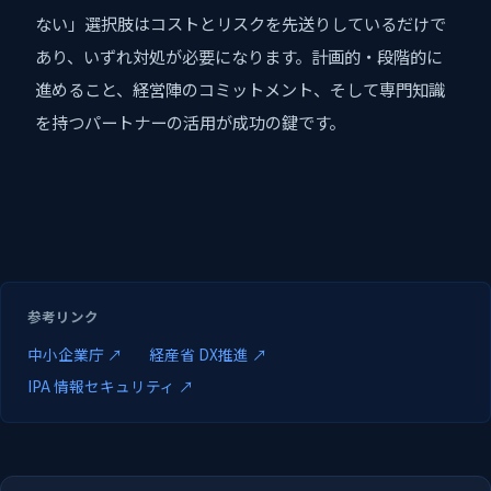
ない」選択肢はコストとリスクを先送りしているだけで
あり、いずれ対処が必要になります。計画的・段階的に
進めること、経営陣のコミットメント、そして専門知識
を持つパートナーの活用が成功の鍵です。
参考リンク
中小企業庁 ↗
経産省 DX推進 ↗
IPA 情報セキュリティ ↗