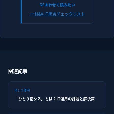
💡 あわせて読みたい
→ M&A IT統合チェックリスト
関連記事
情シス運用
「ひとり情シス」とは？IT運用の課題と解決策