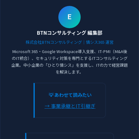
E
BTNコンサルティング 編集部
株式会社BTNコンサルティング｜情シス365 運営
Microsoft 365・Google Workspace導入支援、IT-PMI（M&A後
のIT統合）、セキュリティ対策を専門とするITコンサルティング
企業。中小企業の「ひとり情シス」を支援し、ITの力で経営課題
を解決します。
💡 あわせて読みたい
→ 事業承継とIT引継ぎ