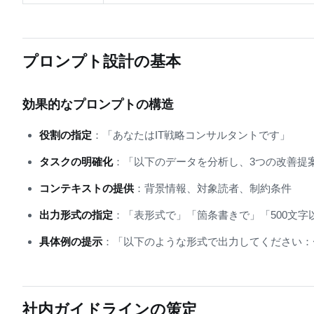
プロンプト設計の基本
効果的なプロンプトの構造
役割の指定
：「あなたはIT戦略コンサルタントです」
タスクの明確化
：「以下のデータを分析し、3つの改善提
コンテキストの提供
：背景情報、対象読者、制約条件
出力形式の指定
：「表形式で」「箇条書きで」「500文字
具体例の提示
：「以下のような形式で出力してください：
社内ガイドラインの策定