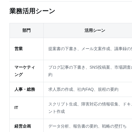
業務活用シーン
部門
活用シーン
営業
提案書の下書き、メール文案作成、議事録の
マーケティ
ブログ記事の下書き、SNS投稿案、市場調査
ング
約
人事・総務
求人票の作成、社内FAQ、規程の要約
スクリプト生成、障害対応の情報収集、ドキ
IT
ント作成
経営企画
データ分析、報告書の要約、戦略の壁打ち