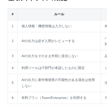
#
ルール
1
個人情報・機密情報は入力しない
2
AIの出力は必ず人間がレビューする
3
AIの出力をそのまま外部に送信しない
4
利用ツールはIT部門が承認したものに限定
AIの出力に著作権侵害の可能性がある場合は使用
5
しない
6
有料プラン（Team/Enterprise）を利用する