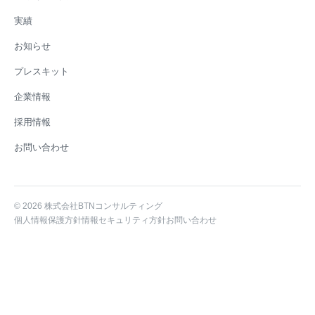
実績
お知らせ
プレスキット
企業情報
採用情報
お問い合わせ
©
2026
株式会社BTNコンサルティング
個人情報保護方針
情報セキュリティ方針
お問い合わせ