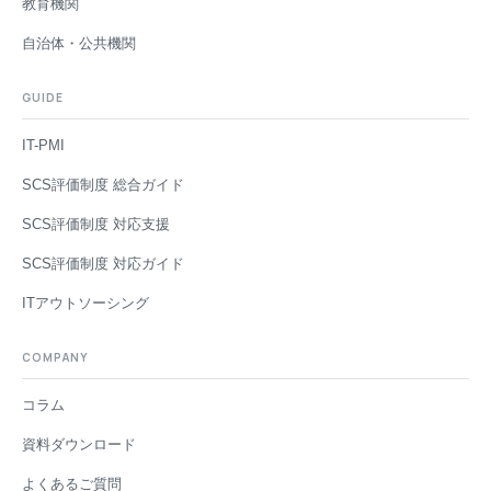
教育機関
自治体・公共機関
GUIDE
IT-PMI
SCS評価制度 総合ガイド
SCS評価制度 対応支援
SCS評価制度 対応ガイド
ITアウトソーシング
COMPANY
コラム
資料ダウンロード
よくあるご質問