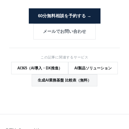
60分無料相談を予約する →
メールでお問い合わせ
この記事に関連するサービス
AI365（AI導入・DX推進）
AI製品ソリューション
生成AI業務基盤 比較表（無料）