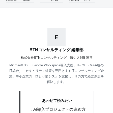
E
BTNコンサルティング 編集部
株式会社BTNコンサルティング｜情シス365 運営
Microsoft 365・Google Workspace導入支援、IT-PMI（M&A後の
IT統合）、セキュリティ対策を専門とするITコンサルティング企
業。中小企業の「ひとり情シス」を支援し、ITの力で経営課題を
解決します。
あわせて読みたい
→ AI導入プロジェクトの進め方