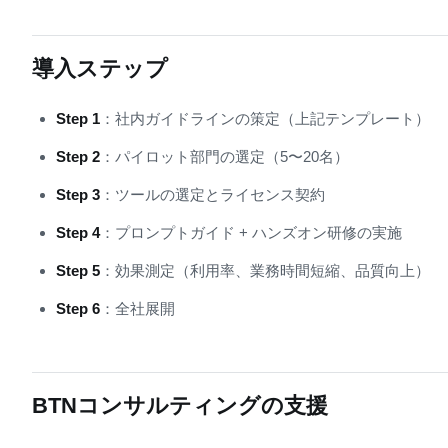
導入ステップ
Step 1
：社内ガイドラインの策定（上記テンプレート）
Step 2
：パイロット部門の選定（5〜20名）
Step 3
：ツールの選定とライセンス契約
Step 4
：プロンプトガイド + ハンズオン研修の実施
Step 5
：効果測定（利用率、業務時間短縮、品質向上）
Step 6
：全社展開
BTNコンサルティングの支援