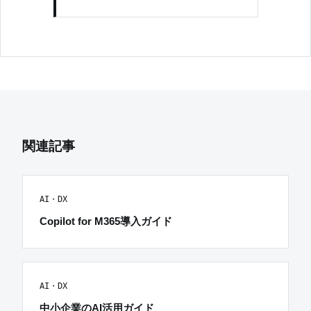
関連記事
AI・DX
Copilot for M365導入ガイド
AI・DX
中小企業のAI活用ガイド