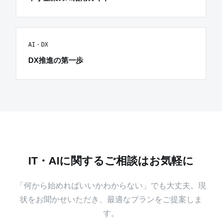
AI・DX
DX推進の第一歩
IT・AIに関するご相談はお気軽に
「何から始めればいいかわからない」でも大丈夫。現
状をお聞かせいただき、最適なプランをご提案しま
す。