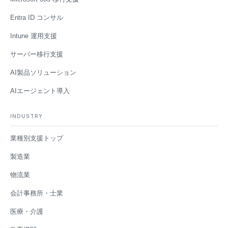
Entra ID コンサル
Intune 運用支援
サーバー移行支援
AI製品ソリューション
AIエージェント導入
INDUSTRY
業種別支援トップ
製造業
物流業
会計事務所・士業
医療・介護