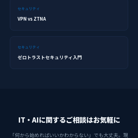
セキュリティ
VPN vs ZTNA
セキュリティ
ゼロトラストセキュリティ入門
IT・AIに関するご相談はお気軽に
「何から始めればいいかわからない」でも大丈夫。現