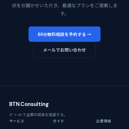
状をお聞かせいただき、最適なプランをご提案しま
す。
60分無料相談を予約する →
メールでお問い合わせ
BTN
.
Consulting
IT × AI で企業の成長を加速する。
サービス
ガイド
企業情報