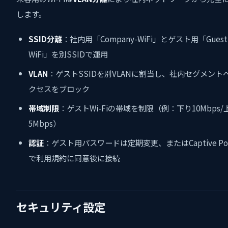
します。
SSID分離
：社内用「Company-WiFi」とゲスト用「Guest
WiFi」を別SSIDで運用
VLAN
：ゲストSSIDを別VLANに割当し、社内セグメント
クセスをブロック
帯域制限
：ゲストWi-Fiの帯域を制限（例：下り10Mbps/
5Mbps）
認証
：ゲスト用パスワードは定期変更、またはCaptive Por
で利用規約に同意後に接続
セキュリティ設定