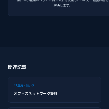
解決します。
関連記事
IT運用・情シス
オフィスネットワーク設計