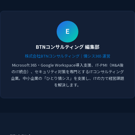
E
BTNコンサルティング 編集部
株式会社BTNコンサルティング｜情シス365 運営
Microsoft 365・Google Workspace導入支援、IT-PMI（M&A後
のIT統合）、セキュリティ対策を専門とするITコンサルティング
企業。中小企業の「ひとり情シス」を支援し、ITの力で経営課題
を解決します。