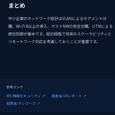
まとめ
中小企業のネットワーク設計はVLANによるセグメント分
離、Wi-Fi 6以上の導入、ゲストNWの完全分離、UTMによる
統合防御が基本です。設計段階で将来のスケーラビリティと
リモートワーク対応を考慮しておくことが重要です。
参考リンク
IPA 情報セキュリティ ↗
経産省 DXレポート ↗
総務省 テレワーク ↗