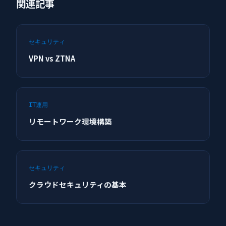
関連記事
セキュリティ
VPN vs ZTNA
IT運用
リモートワーク環境構築
セキュリティ
クラウドセキュリティの基本