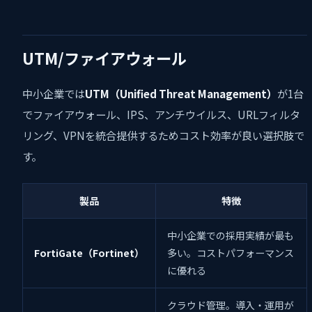
UTM/ファイアウォール
中小企業では
UTM（Unified Threat Management）
が1台
でファイアウォール、IPS、アンチウイルス、URLフィルタ
リング、VPNを統合提供するためコスト効率が良い選択肢で
す。
製品
特徴
中小企業での採用実績が最も
FortiGate（Fortinet）
多い。コストパフォーマンス
に優れる
クラウド管理。導入・運用が