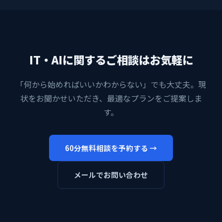
IT・AIに関するご相談はお気軽に
「何から始めればいいかわからない」でも大丈夫。現
状をお聞かせいただき、最適なプランをご提案しま
す。
60分無料相談を予約する →
メールでお問い合わせ