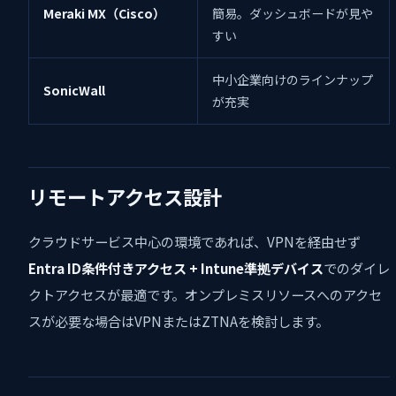
Meraki MX（Cisco）
簡易。ダッシュボードが見や
すい
中小企業向けのラインナップ
SonicWall
が充実
リモートアクセス設計
クラウドサービス中心の環境であれば、VPNを経由せず
Entra ID条件付きアクセス + Intune準拠デバイス
でのダイレ
クトアクセスが最適です。オンプレミスリソースへのアクセ
スが必要な場合はVPNまたはZTNAを検討します。