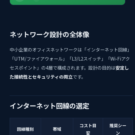
ネットワーク設計の全体像
中小企業のオフィスネットワークは「インターネット回線」
「UTM/ファイアウォール」「L3/L2スイッチ」「Wi-Fiアク
セスポイント」の4層で構成されます。設計の目的は
安定し
た接続性とセキュリティの両立
です。
インターネット回線の選定
コスト目
推奨シー
回線種別
帯域
安
ン