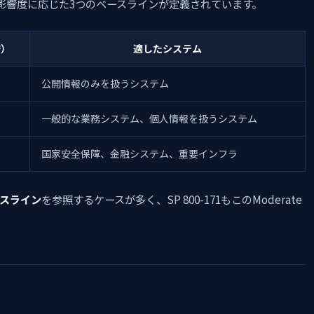
で、システムの影響度に応じた3つのベースラインが定義されています。
安）
適したシステム
公開情報のみを扱うシステム
一般的な業務システム、個人情報を扱うシステム
国家安全保障、金融システム、重要インフラ
ベースライン
を参照するケースが多く、SP 800-171もこのModerate