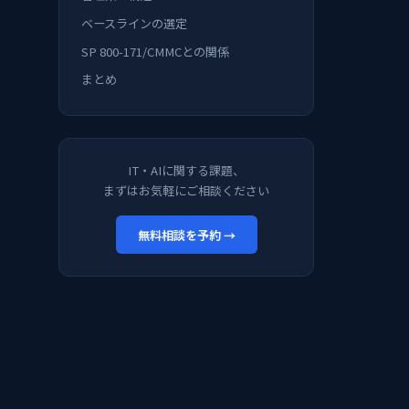
ベースラインの選定
SP 800-171/CMMCとの関係
まとめ
IT・AIに関する課題、
まずはお気軽にご相談ください
無料相談を予約 →