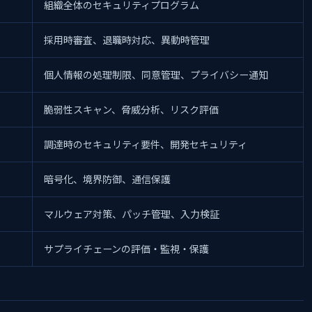
組織全体のセキュリティプログラム
採用時審査、退職時対応、異動時管理
個人情報の処理制限、同意管理、プライバシー通知
脆弱性スキャン、脅威分析、リスク評価
調達時のセキュリティ要件、開発セキュリティ
暗号化、境界防御、通信保護
マルウェア対策、パッチ管理、入力検証
サプライチェーンの評価・監視・保護