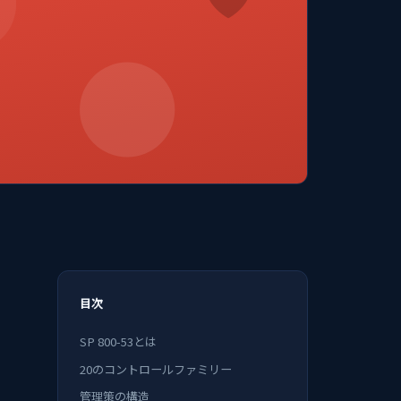
目次
SP 800-53とは
20のコントロールファミリー
管理策の構造