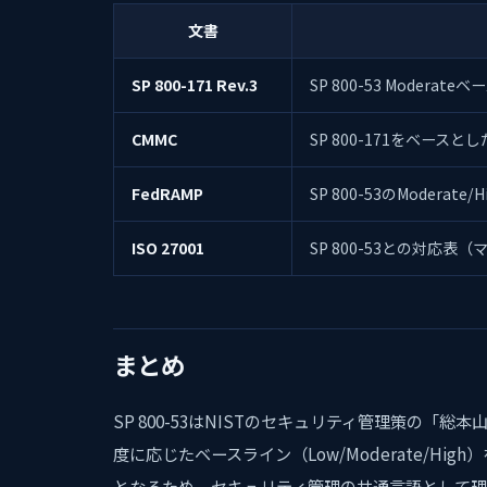
文書
SP 800-171 Rev.3
SP 800-53 Mode
CMMC
SP 800-171をベース
FedRAMP
SP 800-53のModer
ISO 27001
SP 800-53との対応表
まとめ
SP 800-53はNISTのセキュリティ管理策の「総
度に応じたベースライン（Low/Moderate/High
となるため、セキュリティ管理の共通言語として理