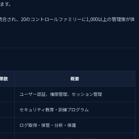
います。
統合され、20のコントロールファミリーに1,000以上の管理策が体
策数
概要
ユーザー認証、権限管理、セッション管理
セキュリティ教育・訓練プログラム
ログ取得・保管・分析・保護