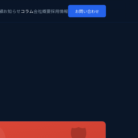
績
お知らせ
コラム
会社概要
採用情報
お問い合わせ
🛡