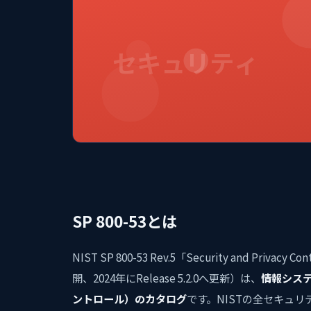
セキュリティ
SP 800-53とは
NIST SP 800-53 Rev.5「Security and Privacy Co
開、2024年にRelease 5.2.0へ更新）は、
情報シス
ントロール）のカタログ
です。NISTの全セキュ