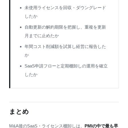
未使用ライセンスを回収・ダウングレード
したか
自動更新の解約期限を把握し、重複を更新
月までに止めたか
年間コスト削減額を試算し経営に報告した
か
SaaS申請フローと定期棚卸しの運用を確立
したか
まとめ
M&A後のSaaS・ライセンス棚卸しは、
PMIの中で最も早