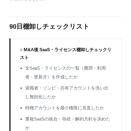
90日棚卸しチェックリスト
○ M&A後 SaaS・ライセンス棚卸しチェックリ
スト
全SaaS・ライセンスの一覧（費用・利用
者・更新月）を作成したか
退職者・ゾンビ・共有アカウントを洗い出
し無効化したか
特権アカウントを最小権限に見直したか
重複SaaSの統合・存続・解約方針を決めた
か