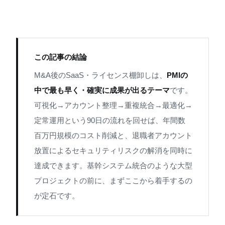
この記事の結論
M&A後のSaaS・ライセンス棚卸しは、
PMIの
中で最も早く・確実に成果が出るテーマ
です。
可視化→アカウント整理→重複統合→最適化→
定常運用という90日の流れを回せば、年間数
百万円規模のコスト削減と、退職者アカウント
放置によるセキュリティリスクの解消を同時に
達成できます。基幹システム統合のような大型
プロジェクトの前に、まずここから着手するの
が定石です。