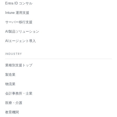
Entra ID コンサル
Intune 運用支援
サーバー移行支援
AI製品ソリューション
AIエージェント導入
INDUSTRY
業種別支援トップ
製造業
物流業
会計事務所・士業
医療・介護
教育機関