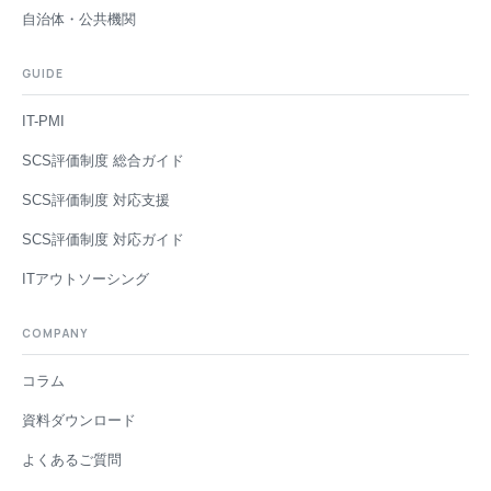
自治体・公共機関
GUIDE
IT-PMI
SCS評価制度 総合ガイド
SCS評価制度 対応支援
SCS評価制度 対応ガイド
ITアウトソーシング
COMPANY
コラム
資料ダウンロード
よくあるご質問