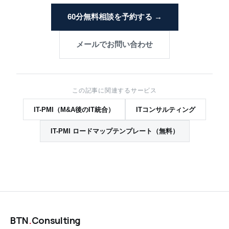
60分無料相談を予約する →
メールでお問い合わせ
この記事に関連するサービス
IT-PMI（M&A後のIT統合）
ITコンサルティング
IT-PMI ロードマップテンプレート（無料）
BTN
.
Consulting