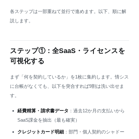
各ステップは一部重ねて並行で進めます。以下、順に解
説します。
ステップ①：全SaaS・ライセンスを
可視化する
まず「何を契約しているか」を1枚に集約します。情シス
に台帳がなくても、以下を突合すれば9割は洗い出せま
す。
経費精算・請求書データ
：過去12か月の支払いから
SaaS課金を抽出（最も確実）
クレジットカード明細
：部門・個人契約のシャドー