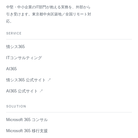
中堅・中小企業のIT部門が抱える実務を、外部から
引き受けます。東京都中央区築地／全国リモート対
応。
SERVICE
情シス365
ITコンサルティング
AI365
情シス365 公式サイト ↗
AI365 公式サイト ↗
SOLUTION
Microsoft 365 コンサル
Microsoft 365 移行支援