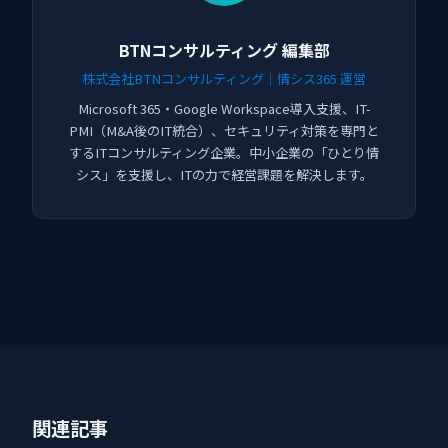
BTNコンサルティング 編集部
株式会社BTNコンサルティング｜情シス365 運営
Microsoft 365・Google Workspace導入支援、IT-
PMI（M&A後のIT統合）、セキュリティ対策を専門と
するITコンサルティング企業。中小企業の「ひとり情
シス」を支援し、ITの力で経営課題を解決します。
関連記事