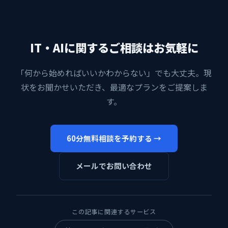
IT・AIに関するご相談はお気軽に
「何から始めればいいかわからない」でも大丈夫。現
状をお聞かせいただき、最適なプランをご提案しま
す。
60分無料相談を予約する →
メールでお問い合わせ
この記事に関連するサービス