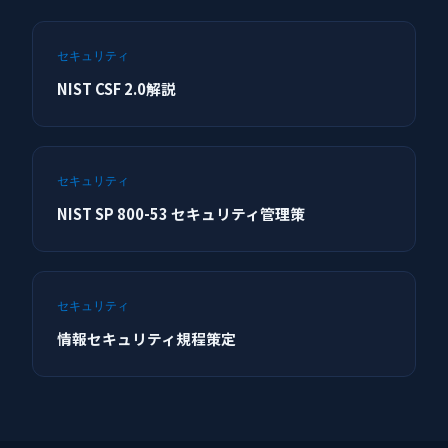
セキュリティ
NIST CSF 2.0解説
セキュリティ
NIST SP 800-53 セキュリティ管理策
セキュリティ
情報セキュリティ規程策定