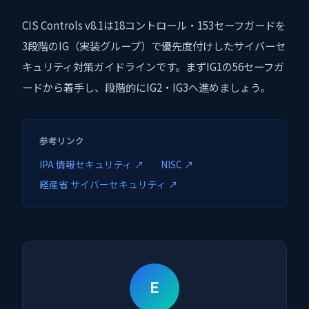
CIS Controls v8.1は18コントロール・153セーフガードを
3段階のIG（実装グループ）で優先度付けしたサイバーセ
キュリティ対策ガイドラインです。まずIG1の56セーフガ
ードから着手し、段階的にIG2・IG3へ進めましょう。
参考リンク
IPA 情報セキュリティ ↗
NISC ↗
経産省 サイバーセキュリティ ↗
E