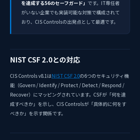
を達成する56のセーフガード」
です。IT専任者
がいない企業でも実装可能な対策で構成されて
おり、CIS Controlsの出発点として最適です。
NIST CSF 2.0との対応
CIS Controls v8.1は
NIST CSF 2.0
の6つのセキュリティ機
能（Govern / Identify / Protect / Detect / Respond /
Recover）にマッピングされています。CSFが「何を達
成すべきか」を示し、CIS Controlsが「具体的に何をす
べきか」を示す関係です。