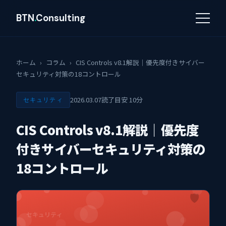
BTN
.
Consulting
ホーム
›
コラム
›
CIS Controls v8.1解説｜優先度付きサイバー
セキュリティ対策の18コントロール
2026.03.07
読了目安 10分
セキュリティ
CIS Controls v8.1解説｜優先度
付きサイバーセキュリティ対策の
18コントロール
🛡
セキュリティ