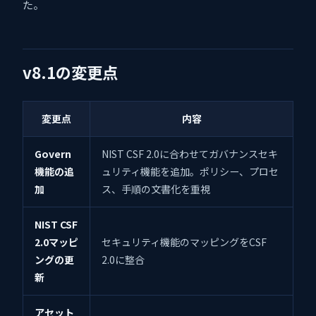
た。
v8.1の変更点
変更点
内容
Govern
NIST CSF 2.0に合わせてガバナンスセキ
機能の追
ュリティ機能を追加。ポリシー、プロセ
加
ス、手順の文書化を重視
NIST CSF
2.0マッピ
セキュリティ機能のマッピングをCSF
ングの更
2.0に整合
新
アセット