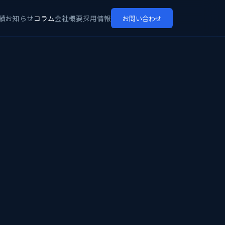
績
お知らせ
コラム
会社概要
採用情報
お問い合わせ