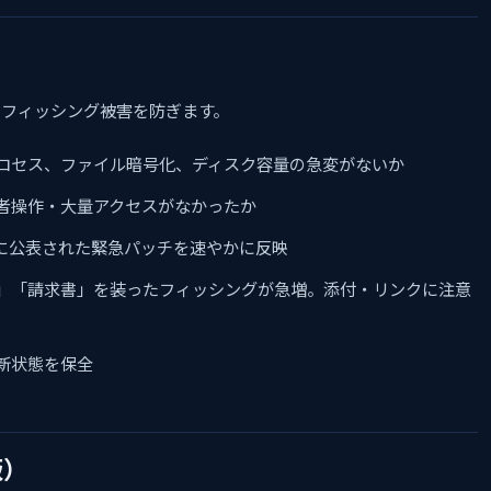
フィッシング被害を防ぎます。
ロセス、ファイル暗号化、ディスク容量の急変がないか
者操作・大量アクセスがなかったか
に公表された緊急パッチを速やかに反映
」「請求書」を装ったフィッシングが急増。添付・リンクに注意
新状態を保全
版）