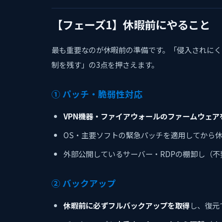
【フェーズ1】休暇前にやること
最も重要なのが休暇前の準備です。「侵入されにく
制を残す」の3点を押さえます。
① パッチ・脆弱性対応
VPN機器・ファイアウォールのファームウェア
OS・主要ソフトの緊急パッチを適用してから
外部公開しているサーバー・RDPの棚卸し（
② バックアップ
休暇前に必ずフルバックアップを取得
し、復元