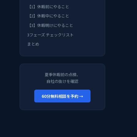
【1】休暇前にやること
【2】休暇中にやること
【3】休暇明けにやること
3フェーズ チェックリスト
まとめ
夏季休暇前の点検、
自社の抜けを確認
60分無料相談を予約 →