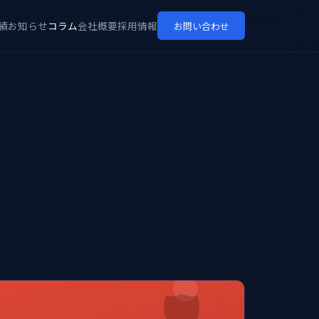
績
お知らせ
コラム
会社概要
採用情報
お問い合わせ
🛡