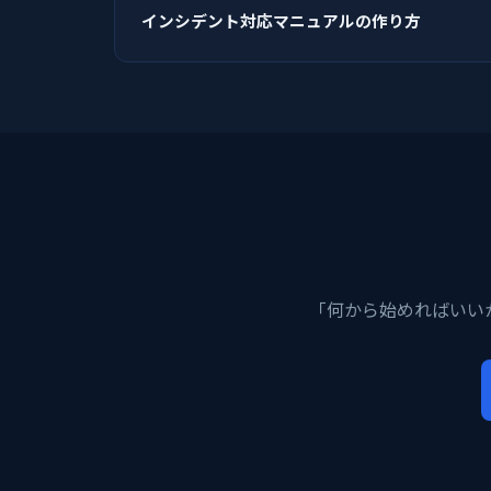
インシデント対応マニュアルの作り方
「何から始めればいい