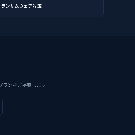
ランサムウェア対策
プランをご提案します。