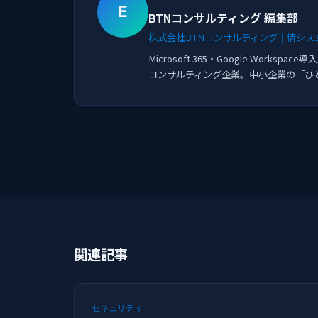
E
BTNコンサルティング 編集部
株式会社BTNコンサルティング｜情シス36
Microsoft 365・Google Work
コンサルティング企業。中小企業の「ひ
関連記事
セキュリティ