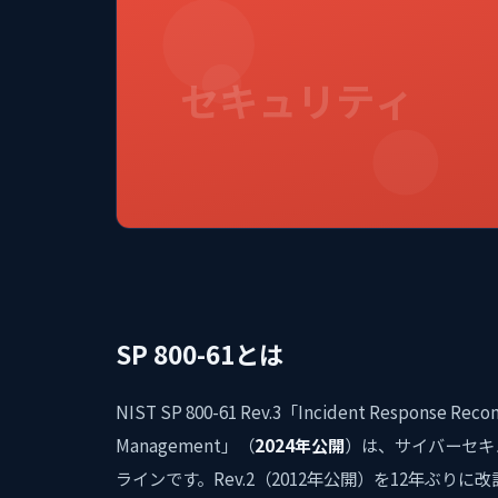
セキュリティ
SP 800-61とは
NIST SP 800-61 Rev.3「Incident Response Recom
Management」（
2024年公開
）は、サイバーセキ
ラインです。Rev.2（2012年公開）を12年ぶ