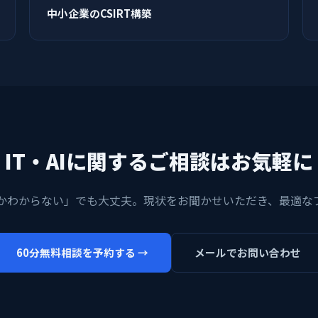
中小企業のCSIRT構築
IT・AIに関するご相談はお気軽に
かわからない」でも大丈夫。現状をお聞かせいただき、最適な
60分無料相談を予約する →
メールでお問い合わせ