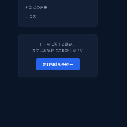
外部との連携
まとめ
IT・AIに関する課題、
まずはお気軽にご相談ください
無料相談を予約 →