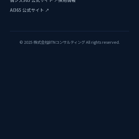
AI365 公式サイト ↗
© 2025 株式会社BTNコンサルティング All rights reserved.