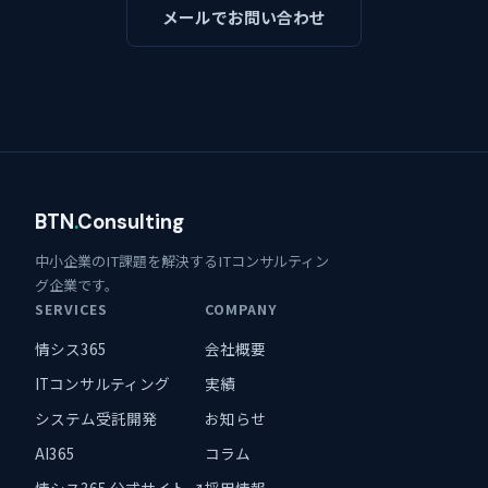
メールでお問い合わせ
BTN
.
Consulting
中小企業のIT課題を解決するITコンサルティン
グ企業です。
SERVICES
COMPANY
情シス365
会社概要
ITコンサルティング
実績
システム受託開発
お知らせ
AI365
コラム
情シス365 公式サイト ↗
採用情報