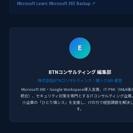
Microsoft Learn: Microsoft 365 Backup ↗
E
BTNコンサルティング 編集部
株式会社BTNコンサルティング｜情シス365 運営
Microsoft 365・Google Workspace導入支援、IT-PMI（M&A後
統合）、セキュリティ対策を専門とするITコンサルティング企業
小企業の「ひとり情シス」を支援し、ITの力で経営課題を解決
す。