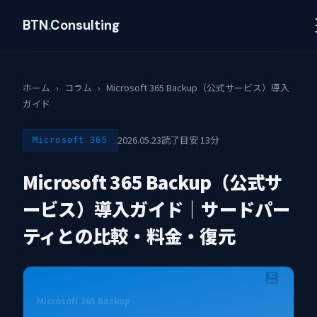
BTN
.
Consulting
ホーム
›
コラム
›
Microsoft 365 Backup（公式サービス）導入
ガイド
2026.05.23
読了目安 13分
Microsoft 365
Microsoft 365 Backup（公式サ
ービス）導入ガイド｜サードパー
ティとの比較・料金・復元
💾
Microsoft 365 Backup