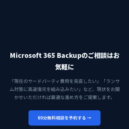
Microsoft 365 Backupのご相談はお
気軽に
「現在のサードパーティ費用を見直したい」「ランサ
ム対策に高速復元を組み込みたい」など、現状をお聞
かせいただければ最適な進め方をご提案します。
60分無料相談を予約する →