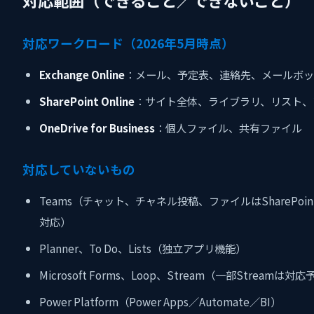
対応ワークロード（2026年5月時点）
Exchange Online
：メール、予定表、連絡先、メールボッ
SharePoint Online
：サイト全体、ライブラリ、リスト、
OneDrive for Business
：個人ファイル、共有ファイル
対応していないもの
Teams（チャット、チャネル投稿、ファイルはSharePoi
対応）
Planner、To Do、Lists（独立アプリ機能）
Microsoft Forms、Loop、Stream（一部Streamは対
Power Platform（Power Apps／Automate／BI）