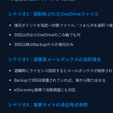
シナリオ2：誤削除されたOneDriveファイル
復元ポイントを指定→対象ファイル／フォルダを選択→復
30日以内ならOneDriveのごみ箱でも可
30日以降はBackupからの復元のみ
シナリオ3：退職者メールボックスの法的保全
退職時にライセンス回収するとメールボックスが削除され
Backupで365日保護されていれば、後から取り出せる
eDiscovery連携で法務調査にも対応
シナリオ4：重要サイトの過去時点参照