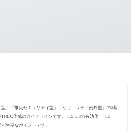
ィ型」「推奨セキュリティ型」「セキュリティ例外型」の3基
REC作成のガイドラインです。TLS 1.3の有効化、TLS
ト選択が重要なポイントです。