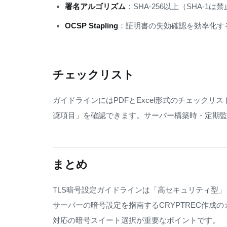
署名アルゴリズム
：SHA-256以上（SHA-1は
OCSP Stapling
：証明書の失効確認を効率化す
チェックリスト
ガイドラインにはPDFとExcel形式のチェック
奨項目」を確認できます。サーバー構築時・定期
まとめ
TLS暗号設定ガイドラインは「高セキュリティ型」
サーバーの暗号設定を指南するCRYPTREC作成のガイド
対応の暗号スイート選択が重要なポイントです。