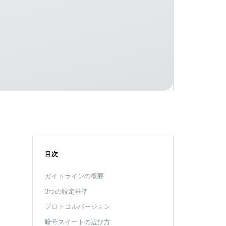
目次
ガイドラインの概要
3つの設定基準
プロトコルバージョン
暗号スイートの選び方