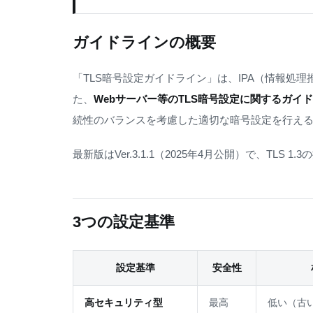
ガイドラインの概要
「TLS暗号設定ガイドライン」は、IPA（情報処理
た、
Webサーバー等のTLS暗号設定に関するガイ
続性のバランスを考慮した適切な暗号設定を行え
最新版はVer.3.1.1（2025年4月公開）で、TLS 1
3つの設定基準
設定基準
安全性
高セキュリティ型
最高
低い（古