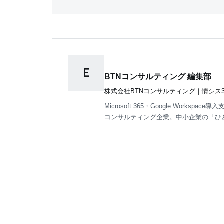
E
BTNコンサルティング 編集部
株式会社BTNコンサルティング｜情シス3
Microsoft 365・Google Works
コンサルティング企業。中小企業の「ひ