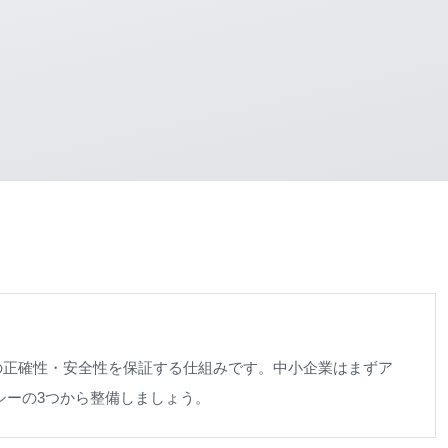
ムの正確性・安全性を保証する仕組みです。中小企業はまずア
シーの3つから整備しましょう。