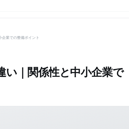
小企業での整備ポイント
の違い｜関係性と中小企業で