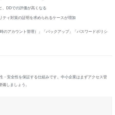
と、DDでの評価が高くなる
リティ対策の証明を求められるケースが増加
社時のアカウント管理）」「バックアップ」「パスワードポリシ
正確性・安全性を保証する仕組みです。中小企業はまずアクセス管
整備しましょう。