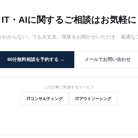
IT・AIに関するご相談はお気軽に
かわからない」でも大丈夫。現状をお聞かせいただき、最適な
60分無料相談を予約する →
メールでお問い合わせ
この記事に関連するサービス
ITコンサルティング
ITアウトソーシング