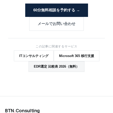
60分無料相談を予約する →
メールでお問い合わせ
この記事に関連するサービス
ITコンサルティング
Microsoft 365 移行支援
EDR選定 比較表 2026（無料）
BTN
.
Consulting