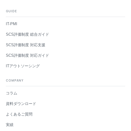
GUIDE
IT-PMI
SCS評価制度 総合ガイド
SCS評価制度 対応支援
SCS評価制度 対応ガイド
ITアウトソーシング
COMPANY
コラム
資料ダウンロード
よくあるご質問
実績