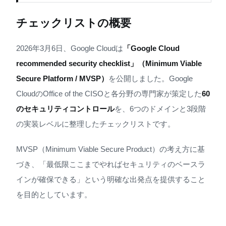
チェックリストの概要
2026年3月6日、Google Cloudは
「Google Cloud
recommended security checklist」（Minimum Viable
Secure Platform / MVSP）
を公開しました。Google
CloudのOffice of the CISOと各分野の専門家が策定した
60
のセキュリティコントロール
を、6つのドメインと3段階
の実装レベルに整理したチェックリストです。
MVSP（Minimum Viable Secure Product）の考え方に基
づき、「最低限ここまでやればセキュリティのベースラ
インが確保できる」という明確な出発点を提供すること
を目的としています。