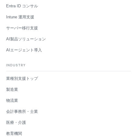
Entra ID コンサル
Intune 運用支援
サーバー移行支援
AI製品ソリューション
AIエージェント導入
INDUSTRY
業種別支援トップ
製造業
物流業
会計事務所・士業
医療・介護
教育機関