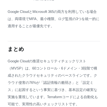
Google CloudとMicrosoft 365の両方を利用している場合
は、両環境でMFA、最小権限、ログ監視の3つを統一的に
適用することが最優先です。
まとめ
Google Cloudの推奨セキュリティチェックリスト
（MVSP）は、60コントロール・6ドメイン・3段階で構
成されたクラウドセキュリティのベースラインです。ク
ラウド侵害の76%が「認証情報の脆弱さ」と「設定ミ
ス」に起因するという事実に基づき、基本設定の確実な
実施を重視しています。Terraformコードによる自動化も
可能で、実用性の高いチェックリストです。