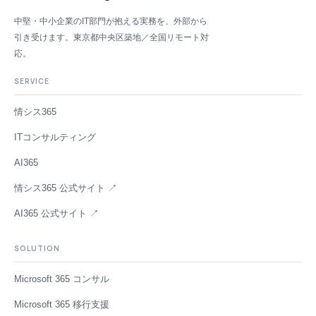
中堅・中小企業のIT部門が抱える実務を、外部から
引き受けます。東京都中央区築地／全国リモート対
応。
SERVICE
情シス365
ITコンサルティング
AI365
情シス365 公式サイト ↗
AI365 公式サイト ↗
SOLUTION
Microsoft 365 コンサル
Microsoft 365 移行支援