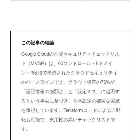
この記事の結論
Google Cloudの推奨セキュリティチェックリス
ト（MVSP）は、60コントロール・6ドメイ
ン・3段階で構成されたクラウドセキュリティ
のベースラインです。クラウド侵害の76%が
「認証情報の脆弱さ」と「設定ミス」に起因す
るという事実に基づき、基本設定の確実な実施
を重視しています。Terraformコードによる自動
化も可能で、実用性の高いチェックリストで
す。