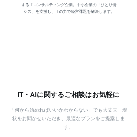
するITコンサルティング企業。中小企業の「ひとり情
シス」を支援し、ITの力で経営課題を解決します。
IT・AIに関するご相談はお気軽に
「何から始めればいいかわからない」でも大丈夫。現
状をお聞かせいただき、最適なプランをご提案しま
す。