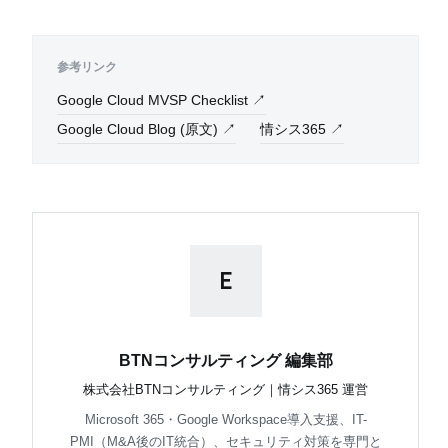
参考リンク
Google Cloud MVSP Checklist ↗
Google Cloud Blog (原文) ↗
情シス365 ↗
E
BTNコンサルティング 編集部
株式会社BTNコンサルティング｜情シス365 運営
Microsoft 365・Google Workspace導入支援、IT-
PMI（M&A後のIT統合）、セキュリティ対策を専門と