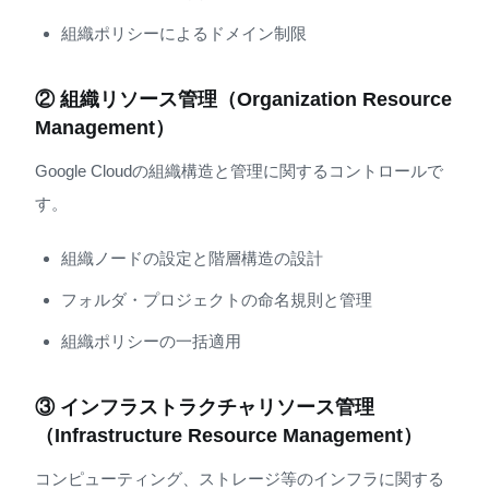
組織ポリシーによるドメイン制限
② 組織リソース管理（Organization Resource
Management）
Google Cloudの組織構造と管理に関するコントロールで
す。
組織ノードの設定と階層構造の設計
フォルダ・プロジェクトの命名規則と管理
組織ポリシーの一括適用
③ インフラストラクチャリソース管理
（Infrastructure Resource Management）
コンピューティング、ストレージ等のインフラに関する