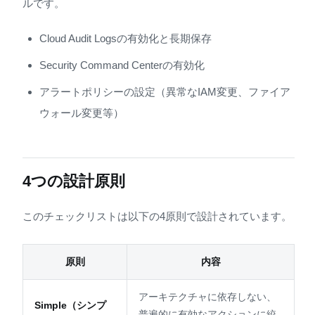
ルです。
Cloud Audit Logsの有効化と長期保存
Security Command Centerの有効化
アラートポリシーの設定（異常なIAM変更、ファイア
ウォール変更等）
4つの設計原則
このチェックリストは以下の4原則で設計されています。
原則
内容
アーキテクチャに依存しない、
Simple（シンプ
普遍的に有効なアクションに絞