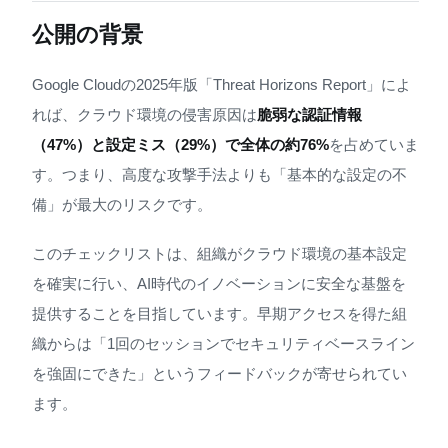
公開の背景
Google Cloudの2025年版「Threat Horizons Report」によ
れば、クラウド環境の侵害原因は
脆弱な認証情報
（47%）と設定ミス（29%）で全体の約76%
を占めていま
す。つまり、高度な攻撃手法よりも「基本的な設定の不
備」が最大のリスクです。
このチェックリストは、組織がクラウド環境の基本設定
を確実に行い、AI時代のイノベーションに安全な基盤を
提供することを目指しています。早期アクセスを得た組
織からは「1回のセッションでセキュリティベースライン
を強固にできた」というフィードバックが寄せられてい
ます。