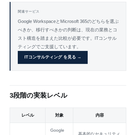
関連サービス
Google WorkspaceとMicrosoft 365のどちらを選ぶ
べきか、移行すべきかの判断は、現在の業務とコ
スト構造を踏まえた比較が必要です。ITコンサル
ティングでご支援しています。
ITコンサルティング を見る →
3段階の実装レベル
レベル
対象
内容
Google
基本的なセキュリティ