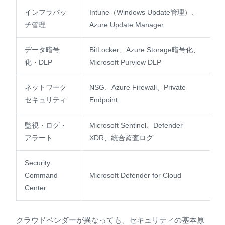
インフラパッ
Intune（Windows Update管理）、
チ管理
Azure Update Manager
データ暗号
BitLocker、Azure Storage暗号化、
化・DLP
Microsoft Purview DLP
ネットワーク
NSG、Azure Firewall、Private
セキュリティ
Endpoint
監視・ログ・
Microsoft Sentinel、Defender
アラート
XDR、統合監査ログ
Security
Command
Microsoft Defender for Cloud
Center
クラウドベンダーが異なっても、セキュリティの基本原