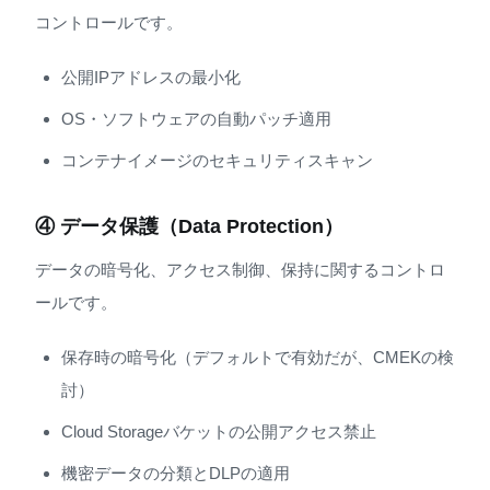
コントロールです。
公開IPアドレスの最小化
OS・ソフトウェアの自動パッチ適用
コンテナイメージのセキュリティスキャン
④ データ保護（Data Protection）
データの暗号化、アクセス制御、保持に関するコントロ
ールです。
保存時の暗号化（デフォルトで有効だが、CMEKの検
討）
Cloud Storageバケットの公開アクセス禁止
機密データの分類とDLPの適用