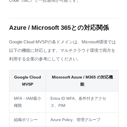
Code（IaC）で一括適用が可能です。
Azure / Microsoft 365との対応関係
Google Cloud MVSPの各ドメインは、Microsoft環境では
以下の機能に対応します。マルチクラウド環境で両方を
利用する企業の参考にしてください。
Google Cloud
Microsoft Azure / M365 の対応機
MVSP
能
MFA・IAM最小
Entra ID MFA、条件付きアクセ
権限
ス、PIM
組織ポリシー
Azure Policy、管理グループ