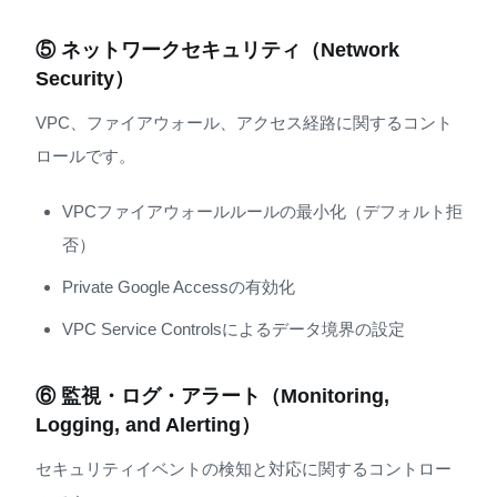
⑤ ネットワークセキュリティ（Network
Security）
VPC、ファイアウォール、アクセス経路に関するコント
ロールです。
VPCファイアウォールルールの最小化（デフォルト拒
否）
Private Google Accessの有効化
VPC Service Controlsによるデータ境界の設定
⑥ 監視・ログ・アラート（Monitoring,
Logging, and Alerting）
セキュリティイベントの検知と対応に関するコントロー