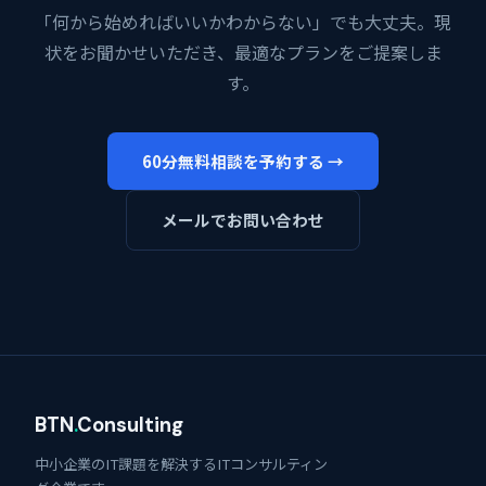
「何から始めればいいかわからない」でも大丈夫。現
状をお聞かせいただき、最適なプランをご提案しま
す。
60分無料相談を予約する →
メールでお問い合わせ
BTN
.
Consulting
中小企業のIT課題を解決するITコンサルティン