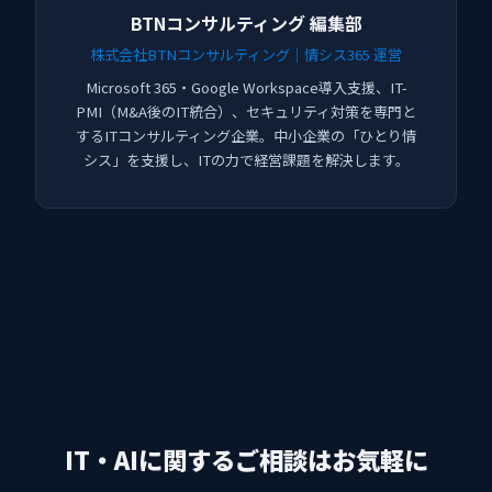
BTNコンサルティング 編集部
株式会社BTNコンサルティング｜情シス365 運営
Microsoft 365・Google Workspace導入支援、IT-
PMI（M&A後のIT統合）、セキュリティ対策を専門と
するITコンサルティング企業。中小企業の「ひとり情
シス」を支援し、ITの力で経営課題を解決します。
IT・AIに関するご相談はお気軽に