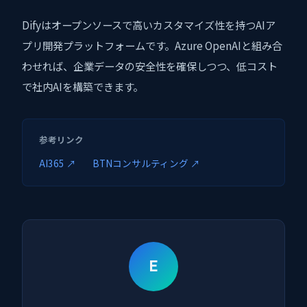
Difyはオープンソースで高いカスタマイズ性を持つAIア
プリ開発プラットフォームです。Azure OpenAIと組み合
わせれば、企業データの安全性を確保しつつ、低コスト
で社内AIを構築できます。
参考リンク
AI365 ↗
BTNコンサルティング ↗
E