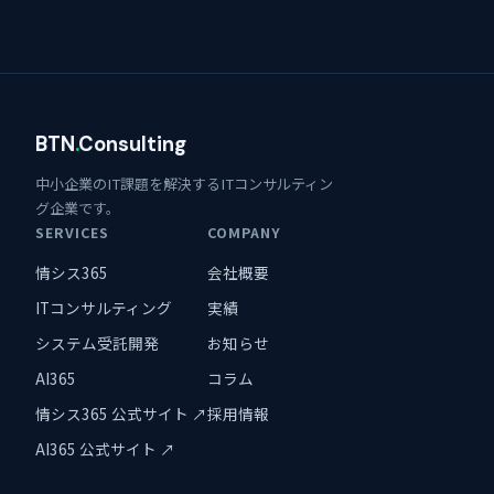
BTN
.
Consulting
中小企業のIT課題を解決するITコンサルティン
グ企業です。
SERVICES
COMPANY
情シス365
会社概要
ITコンサルティング
実績
システム受託開発
お知らせ
AI365
コラム
情シス365 公式サイト ↗
採用情報
AI365 公式サイト ↗