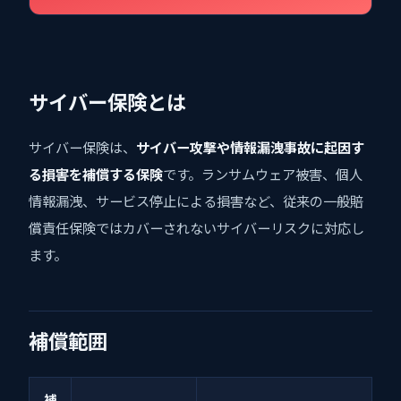
サイバー保険とは
サイバー保険は、
サイバー攻撃や情報漏洩事故に起因す
る損害を補償する保険
です。ランサムウェア被害、個人
情報漏洩、サービス停止による損害など、従来の一般賠
償責任保険ではカバーされないサイバーリスクに対応し
ます。
補償範囲
補