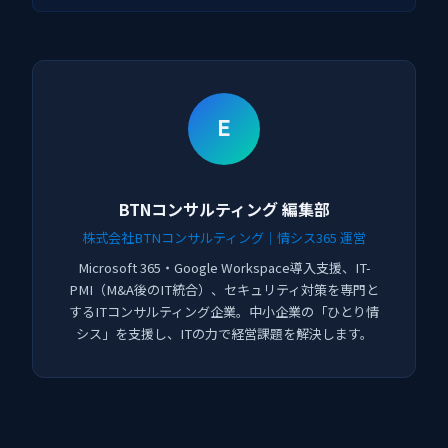
E
BTNコンサルティング 編集部
株式会社BTNコンサルティング｜情シス365 運営
Microsoft 365・Google Workspace導入支援、IT-
PMI（M&A後のIT統合）、セキュリティ対策を専門と
するITコンサルティング企業。中小企業の「ひとり情
シス」を支援し、ITの力で経営課題を解決します。