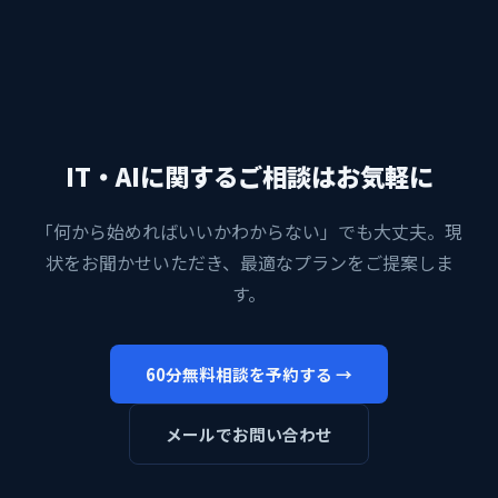
IT・AIに関するご相談はお気軽に
「何から始めればいいかわからない」でも大丈夫。現
状をお聞かせいただき、最適なプランをご提案しま
す。
60分無料相談を予約する →
メールでお問い合わせ