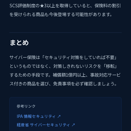
SCS評価制度の★3以上を取得していると、保険料の割引
を受けられる商品も今後登場する可能性があります。
まとめ
サイバー保険は「セキュリティ対策をしていれば不要」
というものではなく、対策しきれないリスクを「移転」
するための手段です。補償額1億円以上、事故対応サービ
ス付きの商品を選び、免責事項を必ず確認しましょう。
参考リンク
IPA 情報セキュリティ ↗
経産省 サイバーセキュリティ ↗